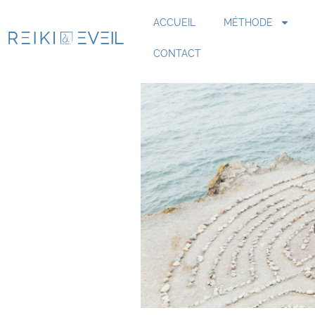
ACCUEIL
MÉTHODE
CONTACT