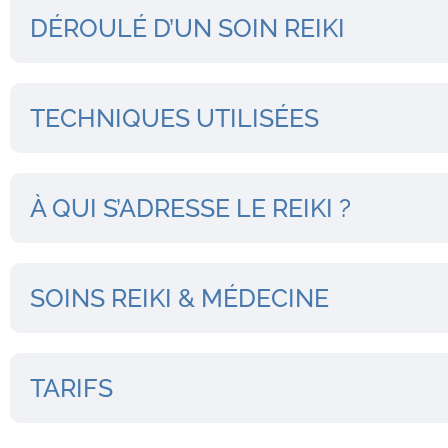
DÉROULÉ D’UN SOIN REIKI
TECHNIQUES UTILISÉES
À QUI S’ADRESSE LE REIKI ?
SOINS REIKI & MÉDECINE
TARIFS