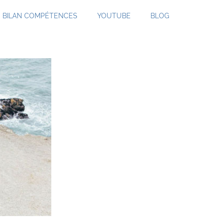
BILAN COMPÉTENCES
YOUTUBE
BLOG