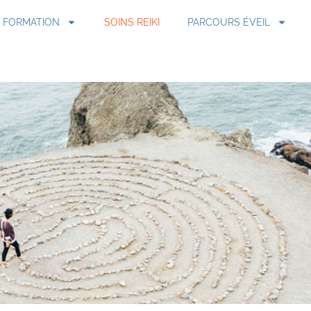
FORMATION
SOINS REIKI
PARCOURS ÉVEIL