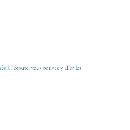
s à l’écoute, vous pouvez y aller les