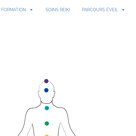
FORMATION
SOINS REIKI
PARCOURS ÉVEIL