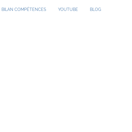
BILAN COMPÉTENCES
YOUTUBE
BLOG