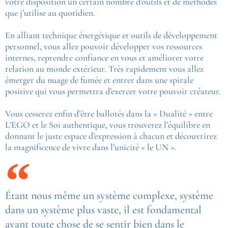
votre disposition un certain nombre d’outils et de méthodes
que j’utilise au quotidien.
En alliant technique énergétique et outils de développement
personnel, vous allez pouvoir développer vos ressources
internes, reprendre confiance en vous et améliorer votre
relation au monde extérieur. Très rapidement vous allez
émerger du nuage de fumée et entrer dans une spirale
positive qui vous permettra d’exercer votre pouvoir créateur.
Vous cesserez enfin d’être ballotés dans la « Dualité » entre
L’EGO et le Soi authentique, vous trouverez l’équilibre en
donnant le juste espace d’expression à chacun et découvrirez
la magnificence de vivre dans l’unicité « le UN ».
Étant nous même un système complexe, système
dans un système plus vaste, il est fondamental
avant toute chose de se sentir bien dans le