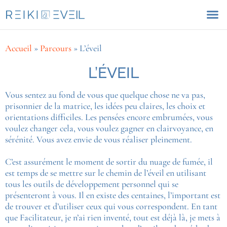
Accueil
»
Parcours
»
L’éveil
L’ÉVEIL
Vous sentez au fond de vous que quelque chose ne va pas,
prisonnier de la matrice, les idées peu claires, les choix et
orientations difficiles. Les pensées encore embrumées, vous
voulez changer cela, vous voulez gagner en clairvoyance, en
sérénité. Vous avez envie de vous réaliser pleinement.
C’est assurément le moment de sortir du nuage de fumée, il
est temps de se mettre sur le chemin de l’éveil en utilisant
tous les outils de développement personnel qui se
présenteront à vous. Il en existe des centaines, l’important est
de trouver et d’utiliser ceux qui vous correspondent. En tant
que Facilitateur, je n’ai rien inventé, tout est déjà là, je mets à