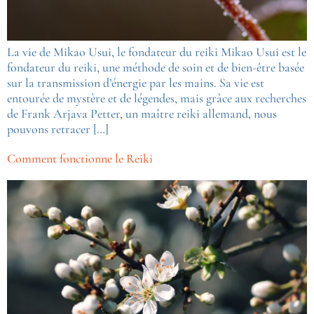
La vie de Mikao Usui, le fondateur du reiki Mikao Usui est le
fondateur du reiki, une méthode de soin et de bien-être basée
sur la transmission d’énergie par les mains. Sa vie est
entourée de mystère et de légendes, mais grâce aux recherches
de Frank Arjava Petter, un maître reiki allemand, nous
pouvons retracer […]
Comment fonctionne le Reiki