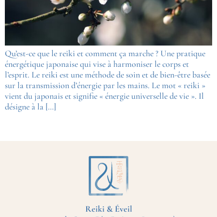
Qu’est-ce que le reiki et comment ça marche ? Une pratique
énergétique japonaise qui vise à harmoniser le corps et
l’esprit. Le reiki est une méthode de soin et de bien-être basée
sur la transmission d’énergie par les mains. Le mot « reiki »
vient du japonais et signifie « énergie universelle de vie ». Il
désigne à la […]
Reiki & Éveil